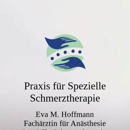
Praxis für Spezielle
Schmerztherapie
Eva M. Hoffmann
Fachärztin für Anästhesie